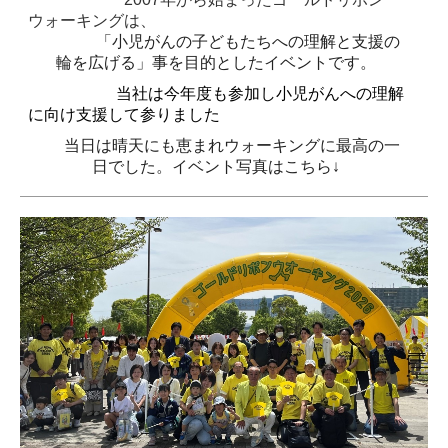
ウォーキングは、
「小児がんの子どもたちへの理解と支援の
輪を広げる」
事を目的としたイベントです。
当社は今年度も参加し小児がんへの理解
に向け支援して参りました
当日は晴天にも恵まれウォーキングに最高の一
日でした。
イベント写真はこちら↓