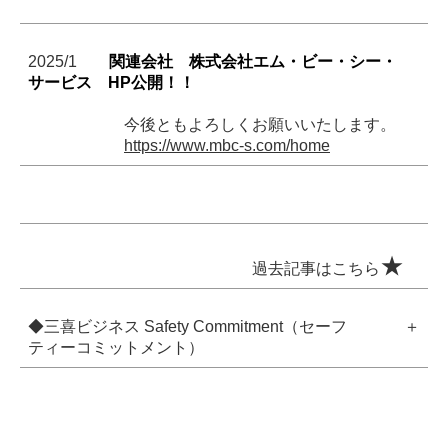
2025/1
関連会社 株式会社エム・ビー・シー・
サービス HP公開！！
今後ともよろしくお願いいたします。
https://www.mbc-s.com/home
★
過去記事はこちら
◆
三喜ビジネス Safety Commitment（セーフ
＋
ティーコミットメント
）