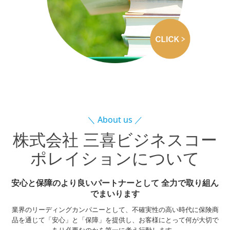
＼ About us ／
株式会社 三喜ビジネスコー
ポレイションについて
安心と保障のより良いパートナーとして
全力で取り組ん
でまいります
業界のリーディングカンパニーとして、不確実性の高い時代に保険商
品を通じて「安心」と「保障」を提供し、お客様にとって何が大切で