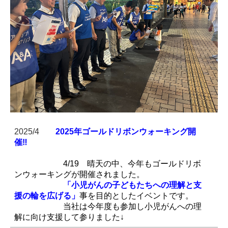
2025/4
2025年ゴールドリボンウォーキング開
催‼
4/19 晴天の中、今年もゴールドリボ
ンウォーキングが開催されました。
「小児がんの子どもたちへの理解と支
援の輪を広げる」
事を目的としたイベントです。
当社は今年度も参加し小児がんへの理
解に向け支援して参りました↓