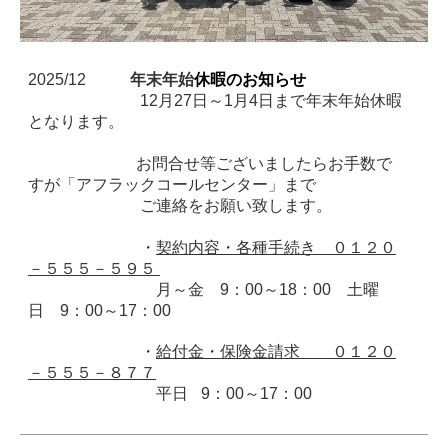
2025/12
年末年始
休暇のお知らせ
12月27日～1月4日まで年末年始休暇
となります。
お問合せ等ございましたらお手数で
すが「アフラックコールセンター」まで
ご連絡をお願い致します。
・
契約内容・各種手続き
０１２０
－５５５－５９５
月～金 9：00～18：00 土曜
日 9：00～17：00
・
給付金・保険金請求
０１２０
－５５５－８７７
平日
9：00～17：00